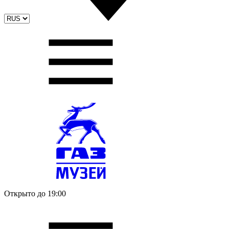
Открыто до 19:00