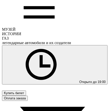
МУЗЕЙ
ИСТОРИИ
ГАЗ
легендарные автомобили и их создатели
Открыто до 19:00
Купить билет
Оплата заказа