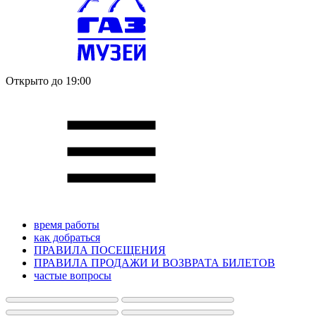
Открыто до 19:00
время работы
как добраться
ПРАВИЛА ПОСЕЩЕНИЯ
ПРАВИЛА ПРОДАЖИ И ВОЗВРАТА БИЛЕТОВ
частые вопросы