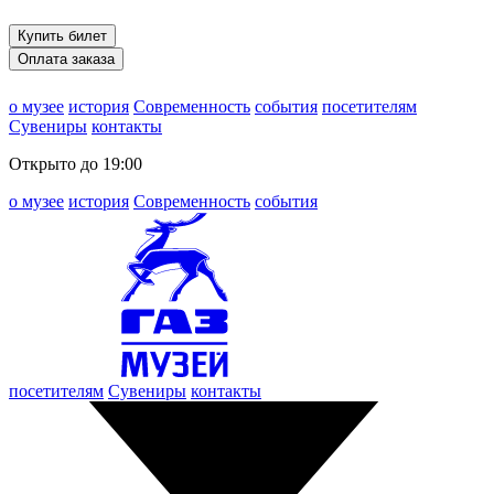
Купить билет
Оплата заказа
о музее
история
Современность
события
посетителям
Сувениры
контакты
Открыто до 19:00
о музее
история
Современность
события
посетителям
Сувениры
контакты