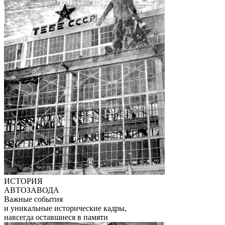
ИСТОРИЯ
АВТОЗАВОДА
Важные события
и уникальные исторические кадры,
навсегда оставшиеся в памяти