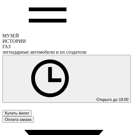
МУЗЕЙ
ИСТОРИИ
ГАЗ
легендарные автомобили и их создатели
Открыто до 19:00
Купить билет
Оплата заказа