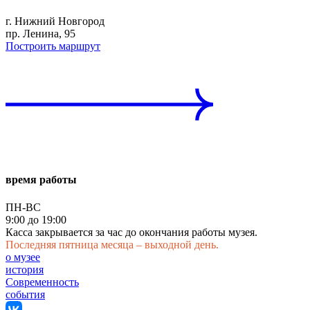
г. Нижний Новгород
пр. Ленина, 95
Построить маршрут
время работы
ПН-ВС
9:00 до 19:00
Касса закрывается за час до окончания работы музея.
Последняя пятница месяца – выходной день.
о музее
история
Современность
события