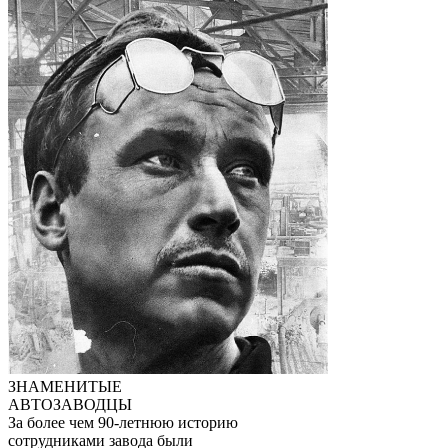
ЗНАМЕНИТЫЕ
АВТОЗАВОДЦЫ
За более чем 90-летнюю историю
сотрудниками завода были