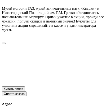
Музей истории ГАЗ, музей занимательных наук «Кварки» и
Нижегородский Планетарий им. Г.М. Гречко объединились в
познавательный маршрут. Прими участие в акции, пройди все
локации, получи скидки и памятный значок! Буклеты для
участия в акции спрашивайте в кассе и у администратора
музея.
Купить билет
Оплата заказа
Адрес