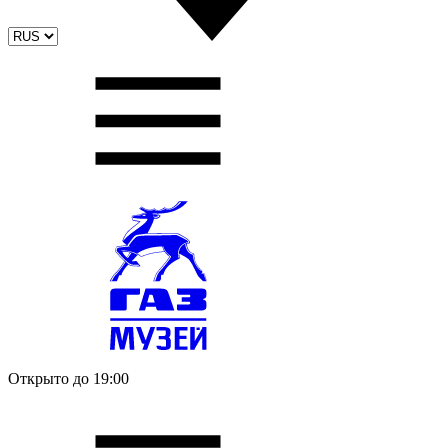
Открыто до 19:00