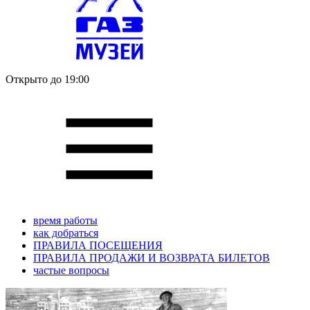
Открыто до 19:00
время работы
как добраться
ПРАВИЛА ПОСЕЩЕНИЯ
ПРАВИЛА ПРОДАЖИ И ВОЗВРАТА БИЛЕТОВ
частые вопросы