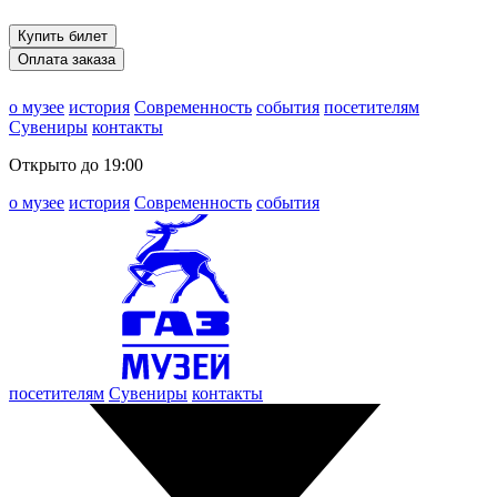
Купить билет
Оплата заказа
о музее
история
Современность
события
посетителям
Сувениры
контакты
Открыто до 19:00
о музее
история
Современность
события
посетителям
Сувениры
контакты