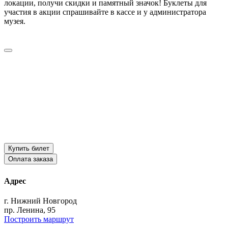
локации, получи скидки и памятный значок! Буклеты для
участия в акции спрашивайте в кассе и у администратора
музея.
Купить билет
Оплата заказа
Адрес
г. Нижний Новгород
пр. Ленина, 95
Построить маршрут