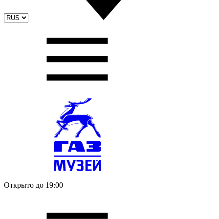
Открыто до 19:00