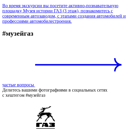
Во время экскурсии вы посетите активно-познавательную
площадку Музея истории ГАЗ (3 этаж), познакомитесь с
современным автозаводом, с этапами создания автомобилей и
профессиями автомобилестроения.
#музейгаз
частые вопросы
Делитесь вашими фотографиями в социальных сетях
с хештегом #музейгаз