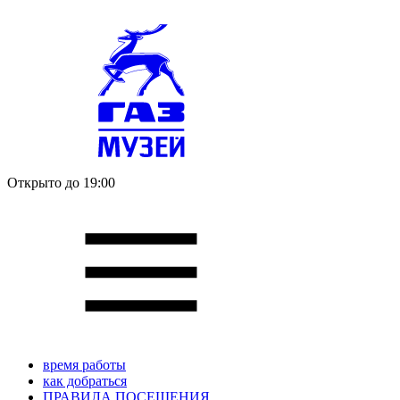
Открыто до 19:00
время работы
как добраться
ПРАВИЛА ПОСЕЩЕНИЯ