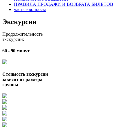
ПРАВИЛА ПРОДАЖИ И ВОЗВРАТА БИЛЕТОВ
частые вопросы
Экскурсии
Продолжительность
экскурсии:
60 - 90 минут
Стоимость экскурсии
зависит от размера
группы