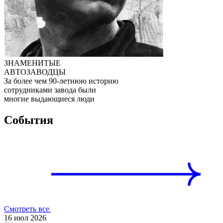
ЗНАМЕНИТЫЕ
АВТОЗАВОДЦЫ
За более чем 90-летнюю историю
сотрудниками завода были
многие выдающиеся люди
События
Смотреть все
16 июл 2026