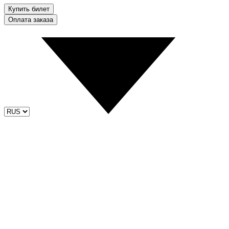
Купить билет
Оплата заказа