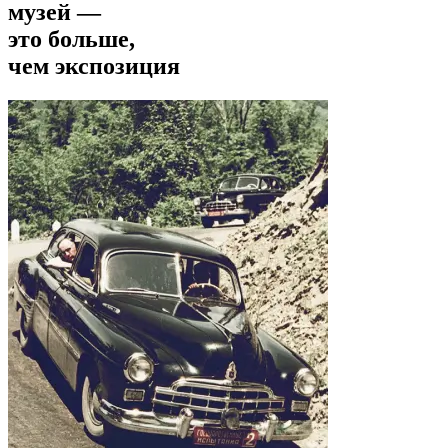
музей —
это больше,
чем экспозиция