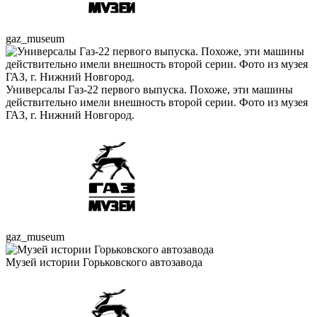
gaz_museum
Универсалы Газ-22 первого выпуска. Похоже, эти машины
действительно имели внешность второй серии. Фото из музея
ГАЗ, г. Нижний Новгород.
gaz_museum
Музей истории Горьковского автозавода