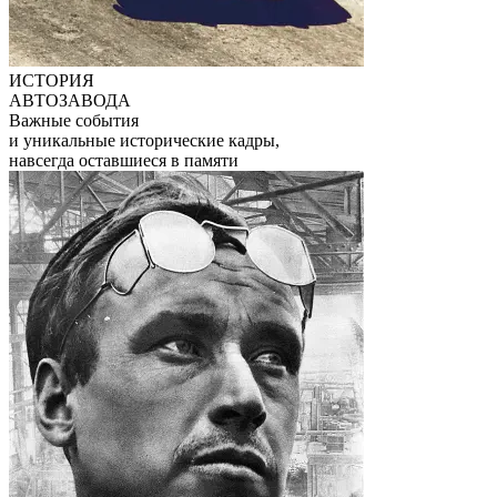
ИСТОРИЯ
АВТОЗАВОДА
Важные события
и уникальные исторические кадры,
навсегда оставшиеся в памяти