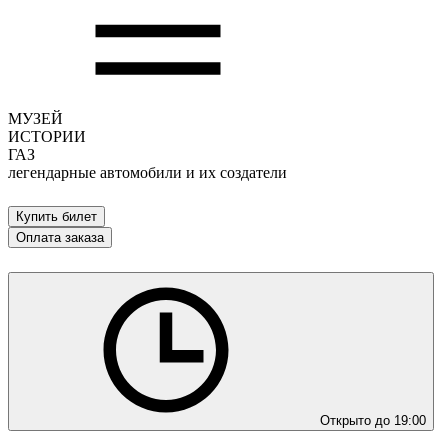
МУЗЕЙ
ИСТОРИИ
ГАЗ
легендарные автомобили и их создатели
Купить билет
Оплата заказа
Открыто до 19:00