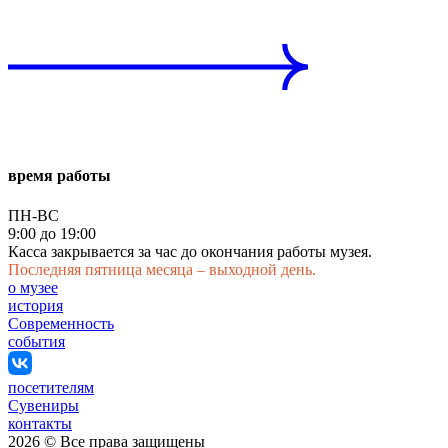
время работы
ПН-ВС
9:00 до 19:00
Касса закрывается за час до окончания работы музея.
Последняя пятница месяца – выходной день.
о музее
история
Современность
события
посетителям
Сувениры
контакты
2026 © Все права защищены