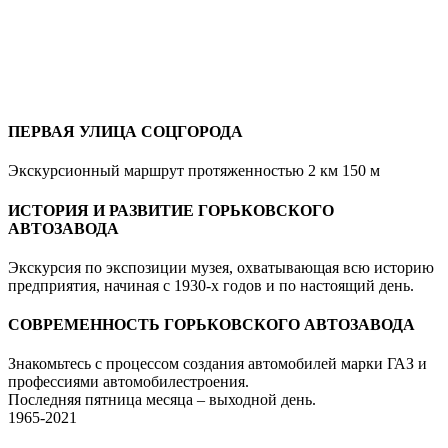
ПЕРВАЯ УЛИЦА СОЦГОРОДА
Экскурсионный маршрут протяженностью 2 км 150 м
ИСТОРИЯ И РАЗВИТИЕ ГОРЬКОВСКОГО
АВТОЗАВОДА
Экскурсия по экспозиции музея, охватывающая всю историю
предприятия, начиная с 1930-х годов и по настоящий день.
СОВРЕМЕННОСТЬ ГОРЬКОВСКОГО АВТОЗАВОДА
Знакомьтесь с процессом создания автомобилей марки ГАЗ и
профессиями автомобилестроения.
Последняя пятница месяца – выходной день.
1965-2021