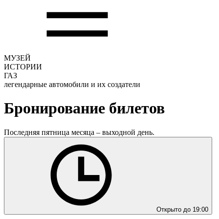
МУЗЕЙ
ИСТОРИИ
ГАЗ
легендарные автомобили и их создатели
Бронирование билетов
Последняя пятница месяца – выходной день.
Открыто до 19:00