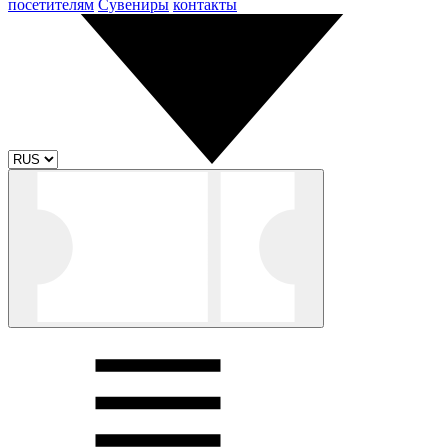
посетителям
Сувениры
контакты