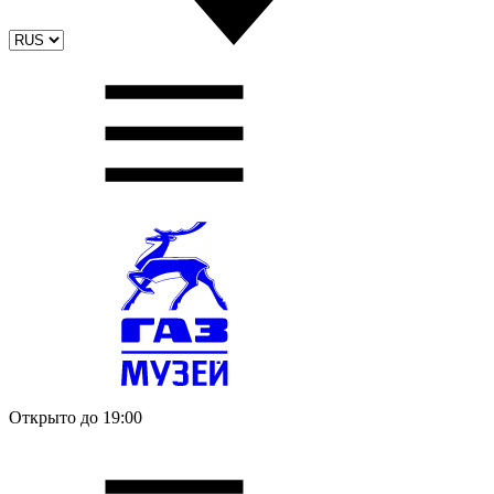
Открыто до 19:00