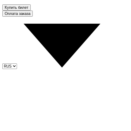
Купить билет
Оплата заказа