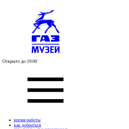
Открыто до 19:00
время работы
как добраться