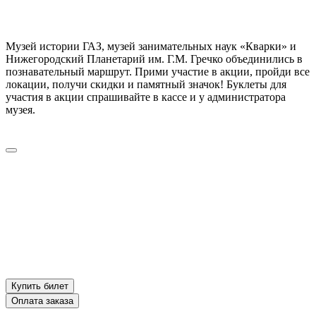
Музей истории ГАЗ, музей занимательных наук «Кварки» и
Нижегородский Планетарий им. Г.М. Гречко объединились в
познавательный маршрут. Прими участие в акции, пройди все
локации, получи скидки и памятный значок! Буклеты для
участия в акции спрашивайте в кассе и у администратора
музея.
Купить билет
Оплата заказа