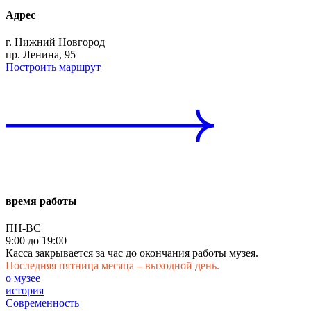
Адрес
г. Нижний Новгород
пр. Ленина, 95
Построить маршрут
время работы
ПН-ВС
9:00 до 19:00
Касса закрывается за час до окончания работы музея.
Последняя пятница месяца – выходной день.
о музее
история
Современность